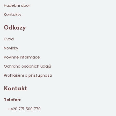
Hudební obor
Kontakty
Odkazy
Úvod
Novinky
Povinné informace
Ochrana osobních údajů
Prohlášení o přístupnosti
Kontakt
Telefon:
+420 771 500 770