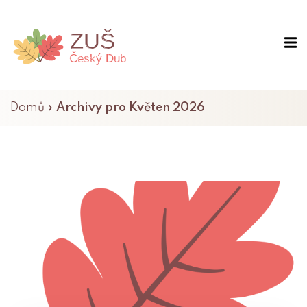
Domů
»
Archivy pro Květen 2026