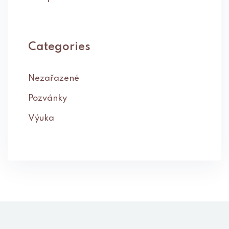
Categories
Nezařazené
Pozvánky
Výuka