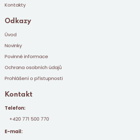
Kontakty
Odkazy
Úvod
Novinky
Povinné informace
Ochrana osobních údajů
Prohlášení o přístupnosti
Kontakt
Telefon:
+420 771 500 770
E-mail: