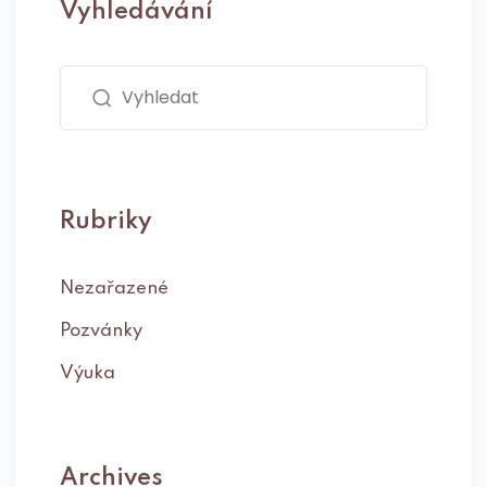
Vyhledávání
Rubriky
Nezařazené
Pozvánky
Výuka
Archives