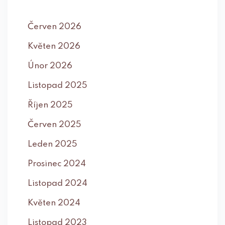
Červen 2026
Květen 2026
Únor 2026
Listopad 2025
Říjen 2025
Červen 2025
Leden 2025
Prosinec 2024
Listopad 2024
Květen 2024
Listopad 2023