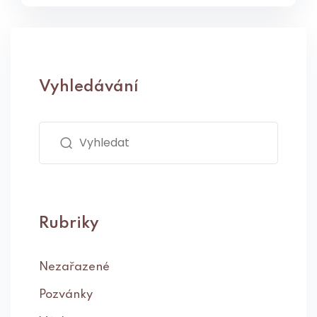
Vyhledávání
Rubriky
Nezařazené
Pozvánky