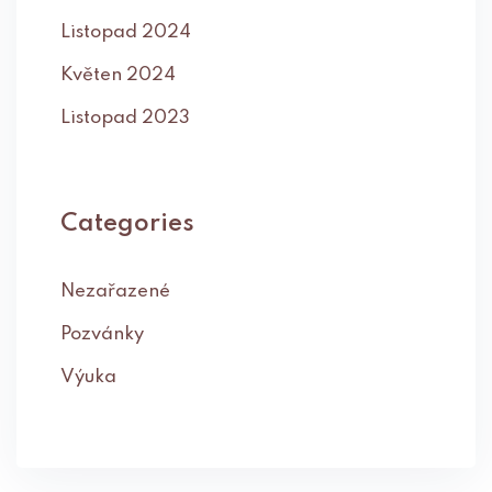
Listopad 2024
Květen 2024
Listopad 2023
Categories
Nezařazené
Pozvánky
Výuka