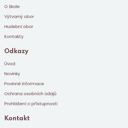
O škole
Výtvarný obor
Hudební obor
Kontakty
Odkazy
Úvod
Novinky
Povinné informace
Ochrana osobních údajů
Prohlášení o přístupnosti
Kontakt