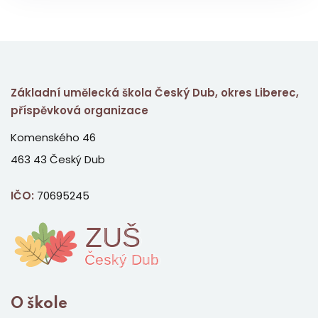
Základní umělecká škola Český Dub, okres Liberec,
příspěvková organizace
Komenského 46
463 43 Český Dub
IČO:
70695245
O škole