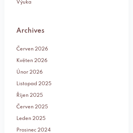
Výuka
Archives
Červen 2026
Květen 2026
Únor 2026
Listopad 2025
Říjen 2025
Červen 2025
Leden 2025
Prosinec 2024