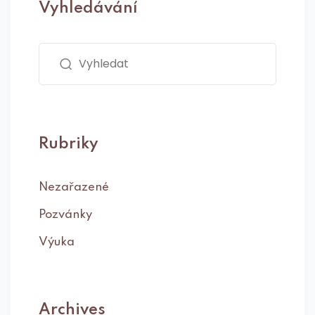
Vyhledávání
Rubriky
Nezařazené
Pozvánky
Výuka
Archives