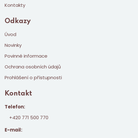
Kontakty
Odkazy
Úvod
Novinky
Povinné informace
Ochrana osobních údajů
Prohlášení o přístupnosti
Kontakt
Telefon:
+420 771 500 770
E-mail: