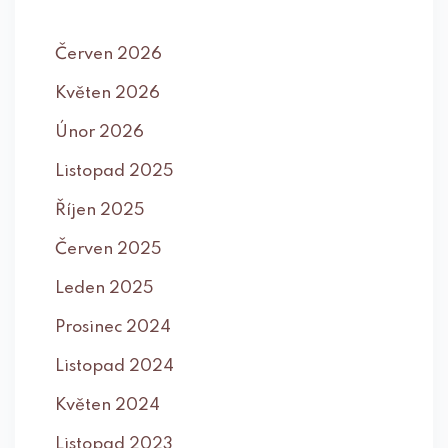
Červen 2026
Květen 2026
Únor 2026
Listopad 2025
Říjen 2025
Červen 2025
Leden 2025
Prosinec 2024
Listopad 2024
Květen 2024
Listopad 2023