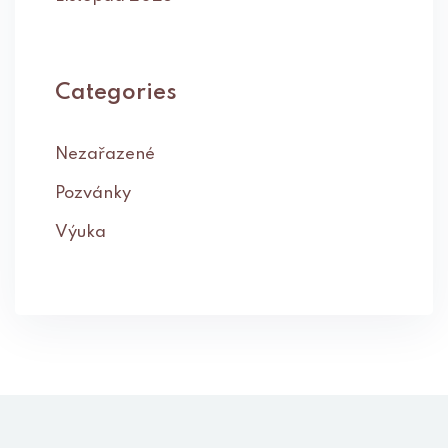
Categories
Nezařazené
Pozvánky
Výuka