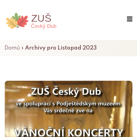
Domů
»
Archivy pro Listopad 2023