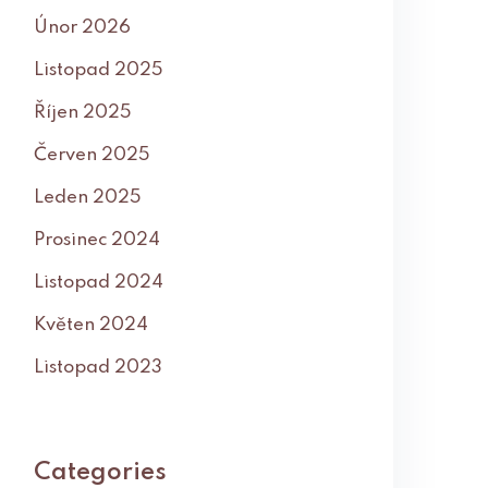
Únor 2026
Listopad 2025
Říjen 2025
Červen 2025
Leden 2025
Prosinec 2024
Listopad 2024
Květen 2024
Listopad 2023
Categories