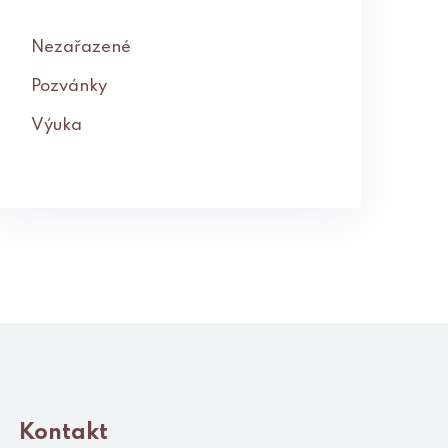
Nezařazené
Pozvánky
Výuka
Kontakt