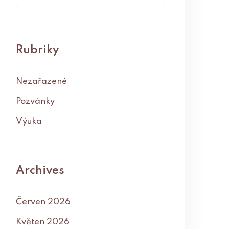
Rubriky
Nezařazené
Pozvánky
Výuka
Archives
Červen 2026
Květen 2026