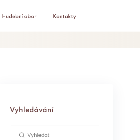
Hudební obor
Kontakty
Vyhledávání