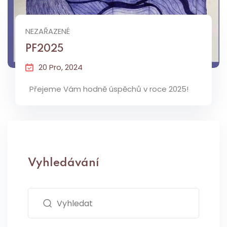
NEZAŘAZENÉ
PF2025
20 Pro, 2024
Přejeme Vám hodně úspěchů v roce 2025!
Vyhledávání