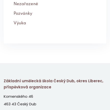
Nezařazené
Pozvánky
Výuka
Základní umělecká škola Český Dub, okres Liberec,
příspěvková organizace
Komenského 46
463 43 Český Dub