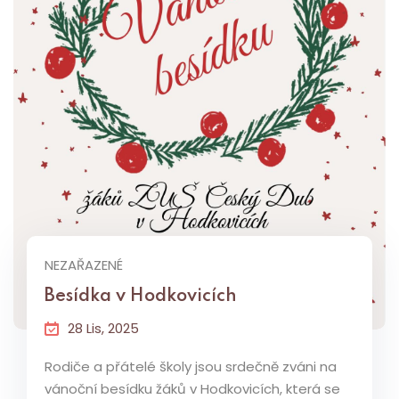
NEZAŘAZENÉ
Besídka v Hodkovicích
28 Lis, 2025
Rodiče a přátelé školy jsou srdečně zváni na
vánoční besídku žáků v Hodkovicích, která se