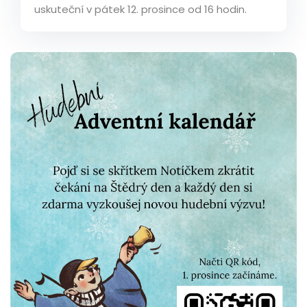
uskuteční v pátek 12. prosince od 16 hodin.