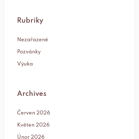
Rubriky
Nezařazené
Pozvánky
Výuka
Archives
Červen 2026
Květen 2026
Únor 2026