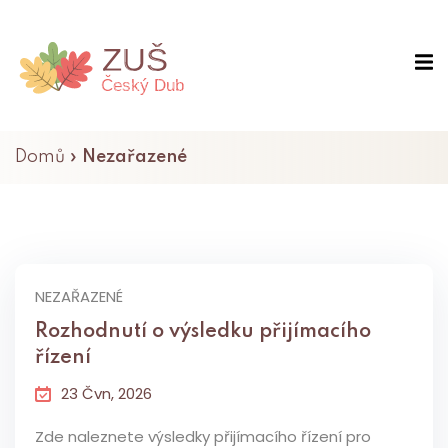
Domů
»
Nezařazené
NEZAŘAZENÉ
Rozhodnutí o výsledku přijímacího
řízení
23 Čvn, 2026
Zde naleznete výsledky přijímacího řízení pro