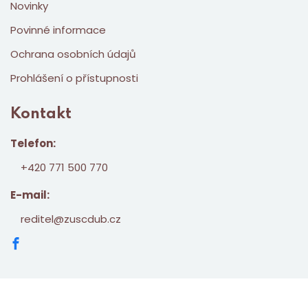
Novinky
Povinné informace
Ochrana osobních údajů
Prohlášení o přístupnosti
Kontakt
Telefon:
+420 771 500 770
E-mail:
reditel@zuscdub.cz