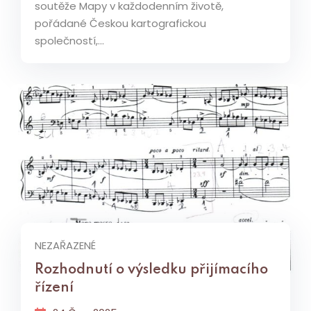
soutěže Mapy v každodenním životě,
pořádané Českou kartografickou
společností,...
NEZAŘAZENÉ
Rozhodnutí o výsledku přijímacího
řízení