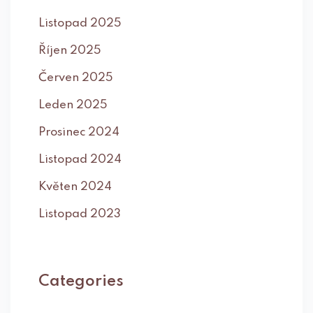
Listopad 2025
Říjen 2025
Červen 2025
Leden 2025
Prosinec 2024
Listopad 2024
Květen 2024
Listopad 2023
Categories