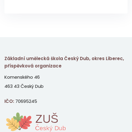
Základní umělecká škola Český Dub, okres Liberec,
příspěvková organizace
Komenského 46
463 43 Český Dub
IČO:
70695245