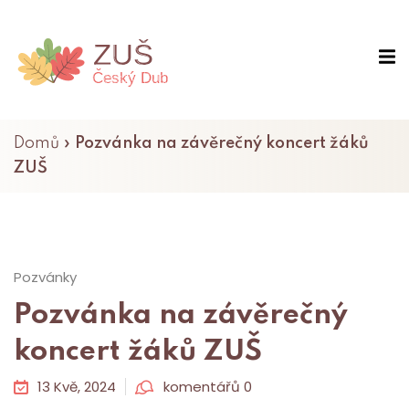
Domů
»
Pozvánka na závěrečný koncert žáků
ZUŠ
Pozvánky
Pozvánka na závěrečný
koncert žáků ZUŠ
13 Kvě, 2024
komentářů 0