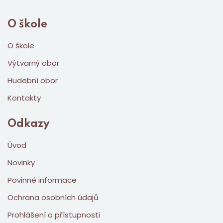
O škole
O škole
Výtvarný obor
Hudební obor
Kontakty
Odkazy
Úvod
Novinky
Povinné informace
Ochrana osobních údajů
Prohlášení o přístupnosti