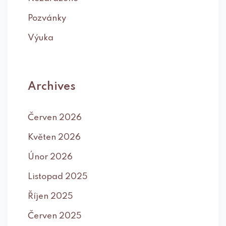
Pozvánky
Výuka
Archives
Červen 2026
Květen 2026
Únor 2026
Listopad 2025
Říjen 2025
Červen 2025