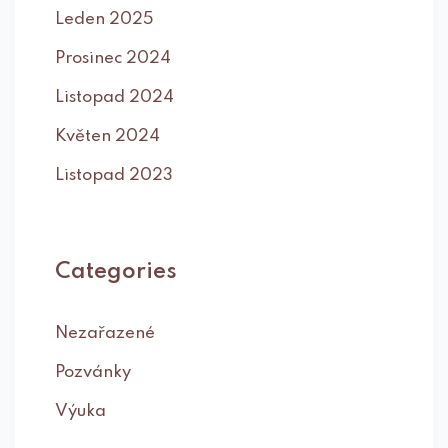
Leden 2025
Prosinec 2024
Listopad 2024
Květen 2024
Listopad 2023
Categories
Nezařazené
Pozvánky
Výuka