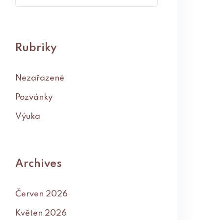
Rubriky
Nezařazené
Pozvánky
Výuka
Archives
Červen 2026
Květen 2026