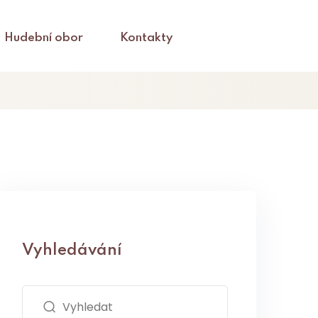
Hudební obor
Kontakty
Vyhledávání