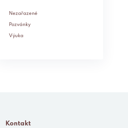
Nezařazené
Pozvánky
Výuka
Kontakt