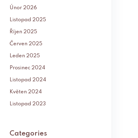
Únor 2026
Listopad 2025
Říjen 2025
Červen 2025
Leden 2025
Prosinec 2024
Listopad 2024
Květen 2024
Listopad 2023
Categories