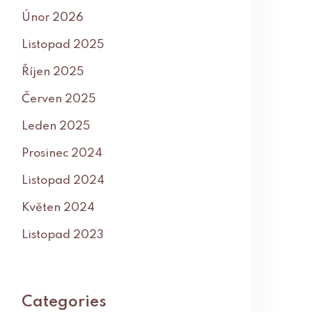
Únor 2026
Listopad 2025
Říjen 2025
Červen 2025
Leden 2025
Prosinec 2024
Listopad 2024
Květen 2024
Listopad 2023
Categories