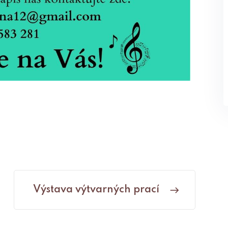
Výstava výtvarných prací