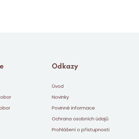
le
Odkazy
Úvod
 obor
Novinky
obor
Povinné informace
Ochrana osobních údajů
Prohlášení o přístupnosti