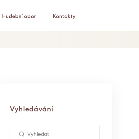
Hudební obor
Kontakty
Vyhledávání