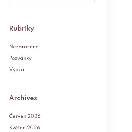
Rubriky
Nezařazené
Pozvánky
Výuka
Archives
Červen 2026
Květen 2026