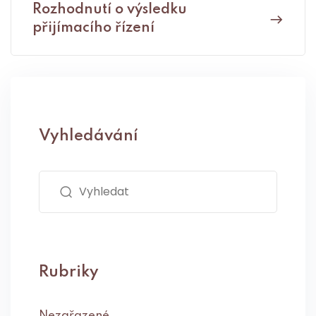
Rozhodnutí o výsledku
přijímacího řízení
Vyhledávání
Rubriky
Nezařazené