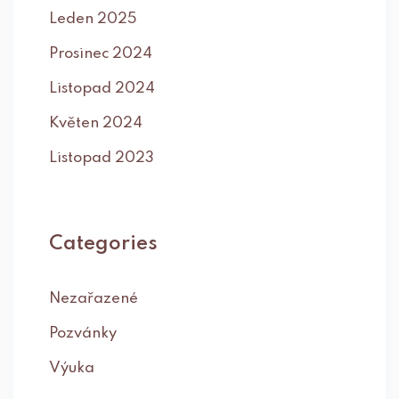
Leden 2025
Prosinec 2024
Listopad 2024
Květen 2024
Listopad 2023
Categories
Nezařazené
Pozvánky
Výuka