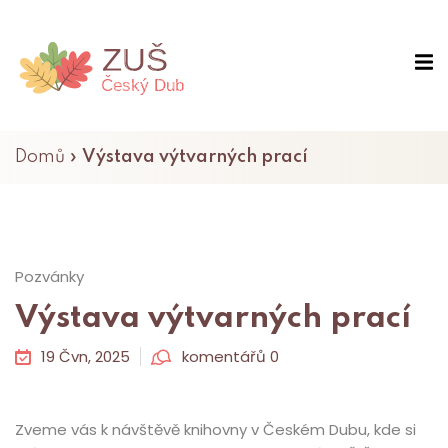
Domů
»
Výstava výtvarných prací
Pozvánky
Výstava výtvarných prací
19 Čvn, 2025
komentářů 0
Zveme vás k návštěvě knihovny v Českém Dubu, kde si