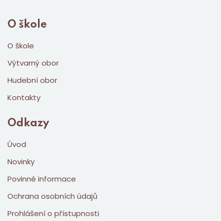
O škole
O škole
Výtvarný obor
Hudební obor
Kontakty
Odkazy
Úvod
Novinky
Povinné informace
Ochrana osobních údajů
Prohlášení o přístupnosti