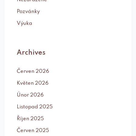
Pozvánky
Výuka
Archives
Červen 2026
Květen 2026
Únor 2026
Listopad 2025
Říjen 2025
Červen 2025